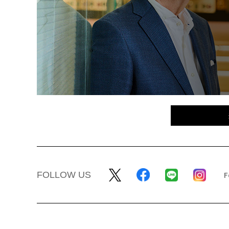
FOLLOW US