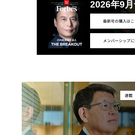
2026年9
最新号の購入はこ
メンバーシップに
連載