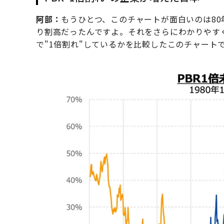
阿部：
もうひとつ、このチャートが面白いのは8
り割高だったんですよ。それをさらにわかりやす
で"1倍割れ"しているかを比較したこのチャート