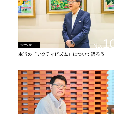
1
No.
2025.01.30
本当の「アクティビズム」について語ろう