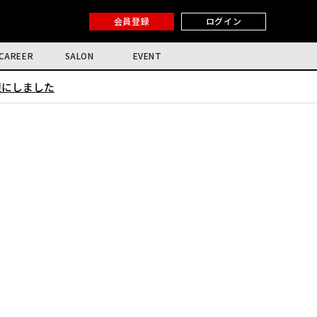
会員登録
ログイン
CAREER
SALON
EVENT
限にしました