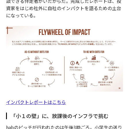
談できる伴走者がいたからだ。完成したレポートは、投
資家をはじめ社外に自社のインパクトを語るための土台
になっている。
インパクトレポートはこちら
「小１の壁」に、放課後のインフラで挑む
habのピッチが行われたのは午後3時ごろ。小学生の送り