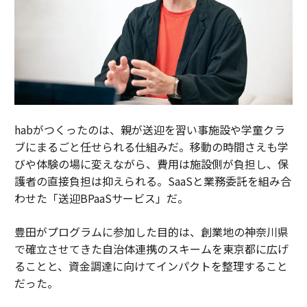
habがつくったのは、親が送迎を習い事施設や学童クラ
ブにまるごと任せられる仕組みだ。移動の時間さえも学
びや体験の場に変えながら、費用は施設側が負担し、保
護者の直接負担は抑えられる。SaaSと業務委託を組み合
わせた「送迎BPaaSサービス」だ。
豊田がプログラムに参加した目的は、創業地の神奈川県
で確立させてきた自治体連携のスキームを東京都に広げ
ることと、資金調達に向けてインパクトを整理すること
だった。