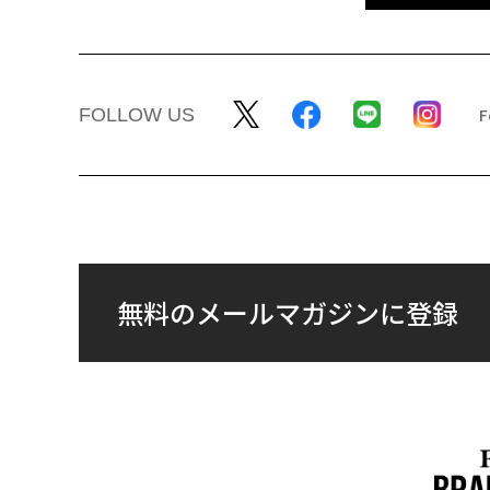
FOLLOW US
無料のメールマガジンに登録