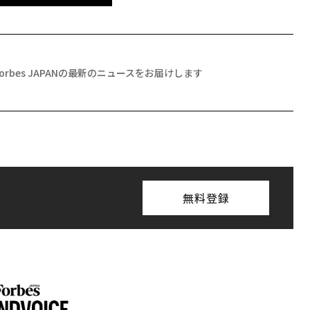
Forbes JAPANの最新のニュースをお届けします
無料登録