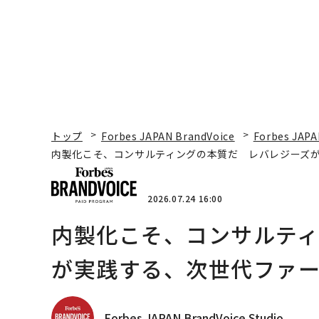
トップ
Forbes JAPAN BrandVoice
Forbes JAPA
内製化こそ、コンサルティングの本質だ レバレジーズ
2026.07.24 16:00
内製化こそ、コンサルテ
が実践する、次世代ファ
Forbes JAPAN BrandVoice Studio