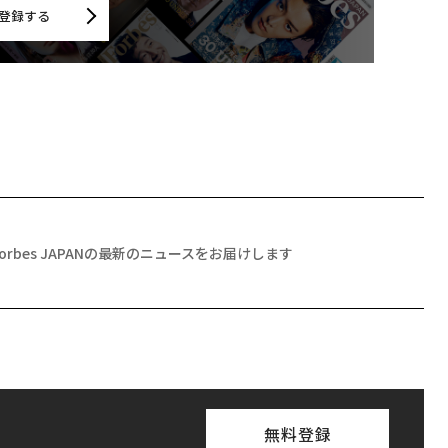
登録する
Forbes JAPANの最新のニュースをお届けします
無料登録