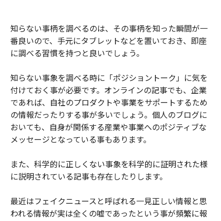
知らない事柄を調べるのは、その事柄を知った瞬間が一
番良いので、手元にタブレットなどを置いておき、即座
に調べる習慣を持つと良いでしょう。
知らない事象を調べる時に「ポジショントーク」に気を
付けておく事が必要です。オンラインの記事でも、企業
であれば、自社のプロダクトや事業をサポートするため
の情報だったりする事が多いでしょう。個人のブログに
おいても、自身が関係する産業や事業へのポジティブな
メッセージとなっている事もあります。
また、科学的に正しくない事象を科学的に証明された様
に説明されている記事も存在したりします。
最近はフェイクニュースと呼ばれる一見正しい情報と思
われる情報が実は全くの嘘であったという事が頻繁に報