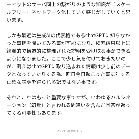
ーネットのサーバ同士の繋がりのような知識が「スケー
ルフリー」ネットワーク化していく感じがしていくと思
います。
しかも最近は生成AIの代表格であるchatGPTに知らなか
った事柄を聞いてみる事が可能になり、検索結果以上に
網羅的で構造的に整理された説明を受け取る事ができる
ようになりました。ここで少し気を付けておきたいの
が、例えばchatGPTに取り込まれた情報は少し前のデー
タとなっていたりする為、昨日今日起こった事に対する
正確な説明を得られる訳ではない事です。
それとこれはもっと重要な事ですが、いわゆるハルシネ
ーション（幻覚）と言われる間違いを含んだ回答が返っ
てくる可能性もあります。
advertisement