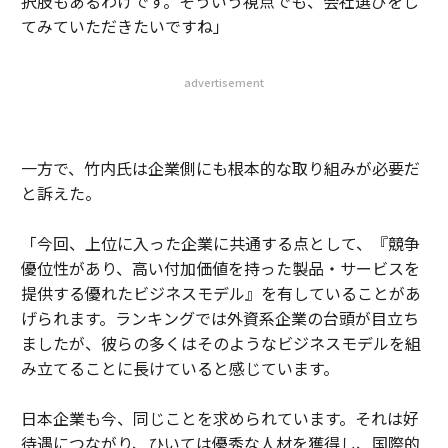
択肢もあるわけです。そういう視点でも、会社選びをし
てみていただきたいですね」
advertisement
一方で、竹内氏は企業側にも根本的な取り組みが必要だ
と訴えた。
「今回、上位に入った企業に共通する点として、『競争
優位性があり、高い付加価値を持った製品・サービスを
提供する優れたビジネスモデル』を有していることがあ
げられます。ランキングでは外資系企業の台頭が目立ち
ましたが、彼らの多くはそのようなビジネスモデルを組
み立てることに長けていると感じています。
日本企業も今、同じことを求められています。それは好
待遇につながり、ひいては優秀な人材を獲得し、国際的