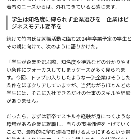
若者のニーズからは、外れてきていると感じます」
学生は知名度に縛られず企業選びを 企業はビ
ジネスモデル変革を
続けて竹内氏は就職活動に臨む2024年卒業予定の学生と
その親に向けて、次のように語りかけた。
「学生が企業を選ぶ際、知名度や待遇などの分かりやす
い条件にフォーカスしてしまうケースが多く見られま
す。今回、トップ10入りしたような一流企業はそうした
条件をほぼクリアしていますが、当然ながらほとんどの
学生には、そこに入社できるだけの仕事のスキルや経験
がありません。
だったら、まずは新卒でスキルや経験が身につくような
環境がある企業に就職し、自らの市場価値を上げていく
ことで、最終的に望む環境で働けるようにするという選