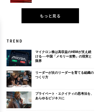
もっと見る
TREND
マイクロン株は高収益のHBMが支え続
ける──中国「メモリー攻勢」の現実と
限界
リーダーが次のリーダーを育てる組織の
つくり方
プライベート・エクイティの思考法を、
あらゆるビジネスに