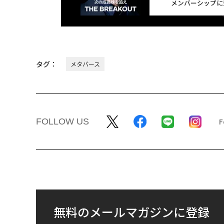
メンバーシップに
タグ：
メタバース
FOLLOW US
無料のメールマガジンに登録