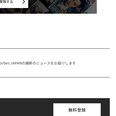
登録する
Forbes JAPANの最新のニュースをお届けします
無料登録