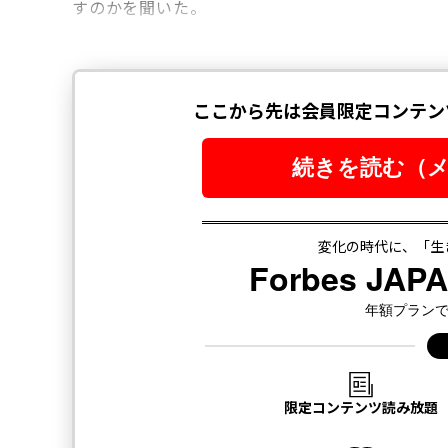
すのかを聞いた。