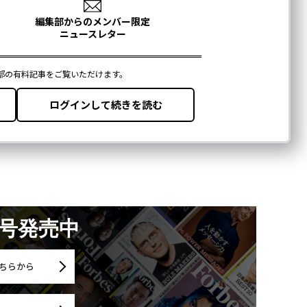
月号発売中
ちらから