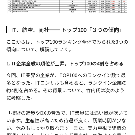
IT、航空、商社━━ トップ100「３つの傾向」
ここからは、トップ100ランキング全体でみられた3つの
傾向について、解説していく。
1. IT企業全般の順位が上昇。トップ100の4割を占める
今回、IT業界の企業が、TOP100へのランクイン数で最
多となった。ITコンサルも含めると、ランクイン企業の
約4割を占める。その背景について、竹内氏は次のよう
に考察した。
「技術の進歩やDXの普及で、IT業界には追い風が吹いて
います。生産性が高いため待遇が良く、残業時間が少な
い。休みもしっかり取れます。また、実力重視で組織の