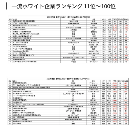
一流ホワイト企業ランキング 11位〜100位