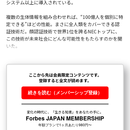
システム以上に導入されている。
複数の生体情報を組み合わせれば、“100億人を個別に特
定できる”ほどの性能。まさに全人類をカバーできる認
証技術だ。顔認証技術で世界1位を誇るNECトップに、
この技術が未来社会にどんな可能性をもたらすのかを聞
いた。