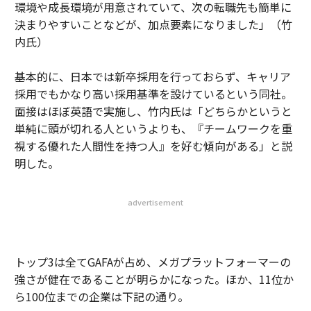
環境や成長環境が用意されていて、次の転職先も簡単に
決まりやすいことなどが、加点要素になりました」（竹
内氏）
基本的に、日本では新卒採用を行っておらず、キャリア
採用でもかなり高い採用基準を設けているという同社。
面接はほぼ英語で実施し、竹内氏は「どちらかというと
単純に頭が切れる人というよりも、『チームワークを重
視する優れた人間性を持つ人』を好む傾向がある」と説
明した。
advertisement
トップ3は全てGAFAが占め、メガプラットフォーマーの
強さが健在であることが明らかになった。ほか、11位か
ら100位までの企業は下記の通り。