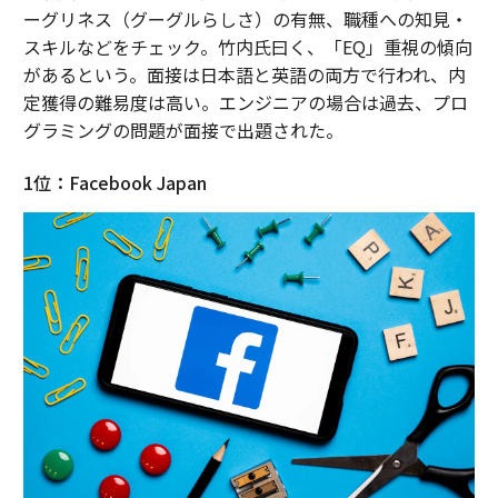
ーグリネス（グーグルらしさ）の有無、職種への知見・
スキルなどをチェック。竹内氏曰く、「EQ」重視の傾向
があるという。面接は日本語と英語の両方で行われ、内
定獲得の難易度は高い。エンジニアの場合は過去、プロ
グラミングの問題が面接で出題された。
1位：Facebook Japan