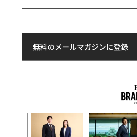
無料のメールマガジンに登録