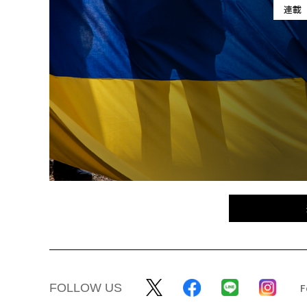
連載
FOLLOW US