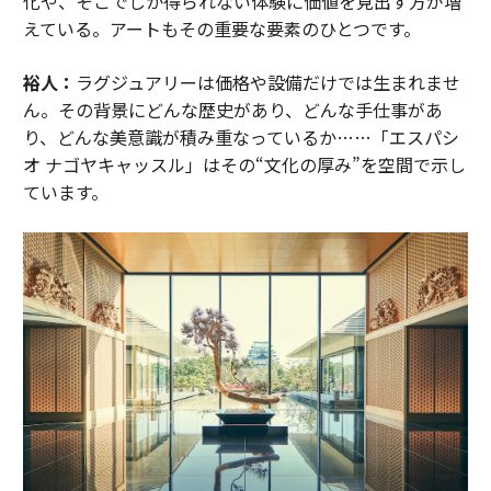
化や、そこでしか得られない体験に価値を見出す方が増
えている。アートもその重要な要素のひとつです。
裕人：
ラグジュアリーは価格や設備だけでは生まれませ
ん。その背景にどんな歴史があり、どんな手仕事があ
り、どんな美意識が積み重なっているか……「エスパシ
オ ナゴヤキャッスル」はその“文化の厚み”を空間で示し
ています。