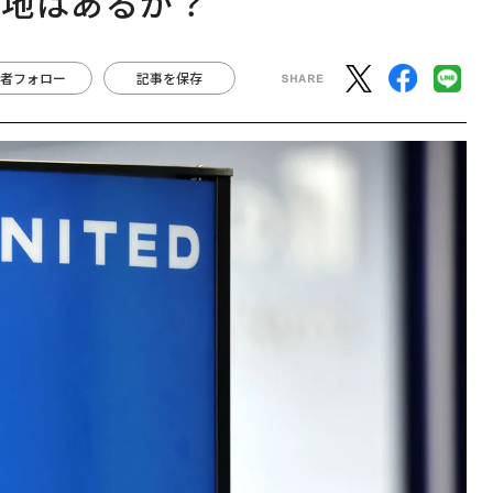
余地はあるか？
者フォロー
記事を保存