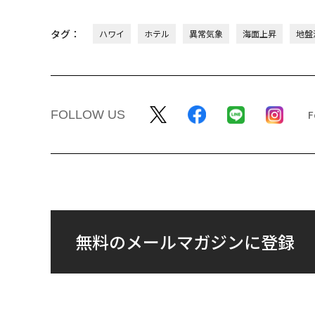
タグ：
ハワイ
ホテル
異常気象
海面上昇
地盤
FOLLOW US
無料のメールマガジンに登録