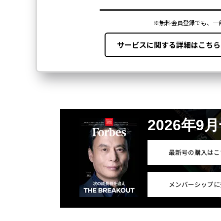
2026年9
最新号の購入はこ
メンバーシップに