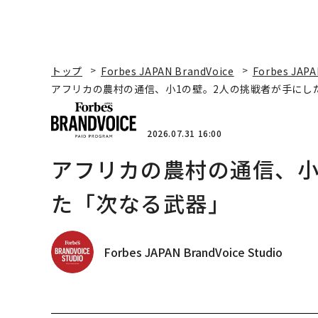
トップ
Forbes JAPAN BrandVoice
Forbes JAPA
アフリカの農村の通信、小1の壁。2人の挑戦者が手にし
2026.07.31 16:00
アフリカの農村の通信、小
た「次なる武器」
Forbes JAPAN BrandVoice Studio