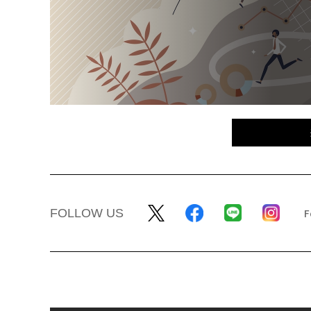
FOLLOW US