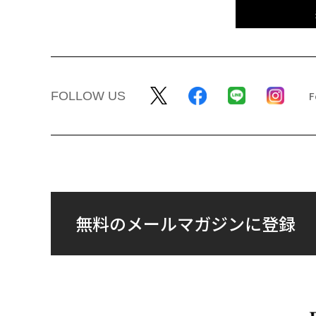
FOLLOW US
無料のメールマガジンに登録