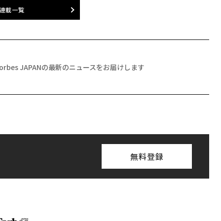
連載一覧
Forbes JAPANの最新のニュースをお届けします
無料登録