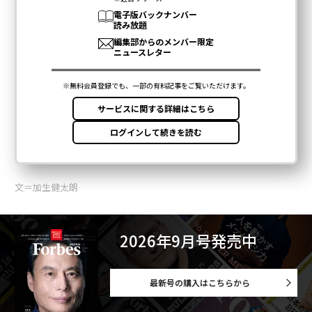
文＝加生健太朗
2026年9月号発売中
最新号の購入はこちらから