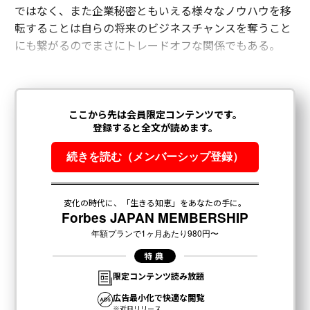
ではなく、また企業秘密ともいえる様々なノウハウを移
転することは自らの将来のビジネスチャンスを奪うこと
にも繋がるのでまさにトレードオフな関係でもある。