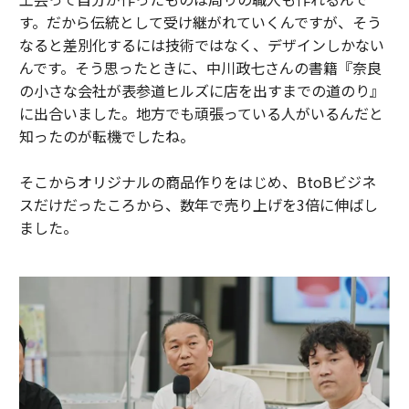
す。だから伝統として受け継がれていくんですが、そう
なると差別化するには技術ではなく、デザインしかない
んです。そう思ったときに、中川政七さんの書籍『奈良
の小さな会社が表参道ヒルズに店を出すまでの道のり』
に出合いました。地方でも頑張っている人がいるんだと
知ったのが転機でしたね。
そこからオリジナルの商品作りをはじめ、BtoBビジネ
スだけだったころから、数年で売り上げを3倍に伸ばし
ました。