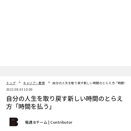
トップ
キャリア・教育
自分の人生を取り戻す新しい時間のとらえ方「時間を払
2023.08.03 10:00
自分の人生を取り戻す新しい時間のとらえ
方「時間を払う」
電通 Bチーム | Contributor