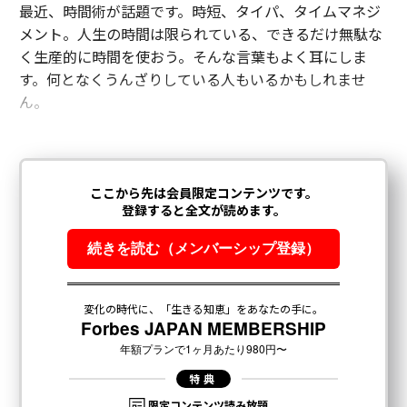
最近、時間術が話題です。時短、タイパ、タイムマネジ
メント。人生の時間は限られている、できるだけ無駄な
く生産的に時間を使おう。そんな言葉もよく耳にしま
す。何となくうんざりしている人もいるかもしれませ
ん。