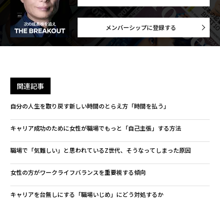
メンバーシップに登録する
関連記事
自分の人生を取り戻す新しい時間のとらえ方「時間を払う」
キャリア成功のために女性が職場でもっと「自己主張」する方法
職場で「気難しい」と思われているZ世代、そうなってしまった原因
女性の方がワークライフバランスを重要視する傾向
キャリアを台無しにする「職場いじめ」にどう対処するか