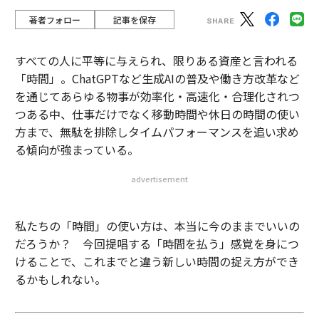
著者フォロー
記事を保存
すべての人に平等に与えられ、限りある資産と言われる
「時間」。ChatGPTなど生成AIの普及や働き方改革など
を通じてあらゆる物事が効率化・高速化・合理化されつ
つある中、仕事だけでなく移動時間や休日の時間の使い
方まで、無駄を排除しタイムパフォーマンスを追い求め
る傾向が強まっている。
advertisement
私たちの「時間」の使い方は、本当に今のままでいいの
だろうか？ 今回提唱する「時間を払う」感覚を身につ
けることで、これまでと違う新しい時間の捉え方ができ
るかもしれない。