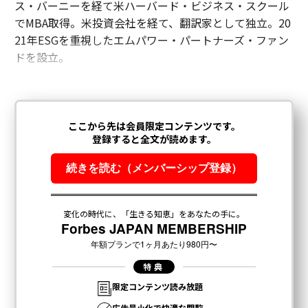
ス・バーニーを経て米ハーバード・ビジネス・スクール
でMBA取得。米投資会社を経て、翻訳家として独立。20
21年ESGを重視したエムパワー・パートナーズ・ファン
ドを設立。