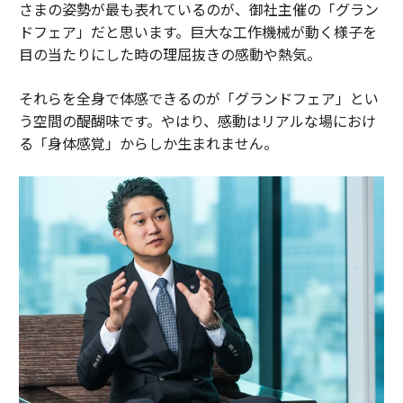
さまの姿勢が最も表れているのが、御社主催の「グラン
ドフェア」だと思います。巨大な工作機械が動く様子を
目の当たりにした時の理屈抜きの感動や熱気。
それらを全身で体感できるのが「グランドフェア」とい
う空間の醍醐味です。やはり、感動はリアルな場におけ
る「身体感覚」からしか生まれません。