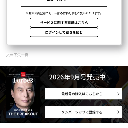
文＝下矢一良
2026年9月号発売中
最新号の購入はこちらから
メンバーシップに登録する