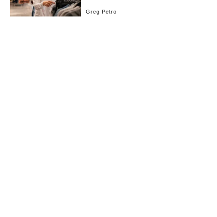
Greg Petro
お知らせ
会社概要
イベント
広告掲載
採用情報
個人情報保護方針
お問い合わせ
(c) linkties Co., Ltd. Under license from Forbes.com LLC™ All rights reserved.