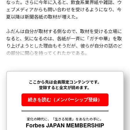
なった。さらに今年に入ると、飲食系業界紙や雑誌、ウ
ェブメディアからも問い合わせを受けるようになり、今
夏以降は新聞各紙の取材が増えた。
ふだんは自分が取材する側なので、取材を受ける立場に
なると、気になるのは、各紙が一斉に「ガチ中華」を取
り上げようとした理由もそうだが、彼らが自分の話のど
の部分に関心を持ってくれたかである。