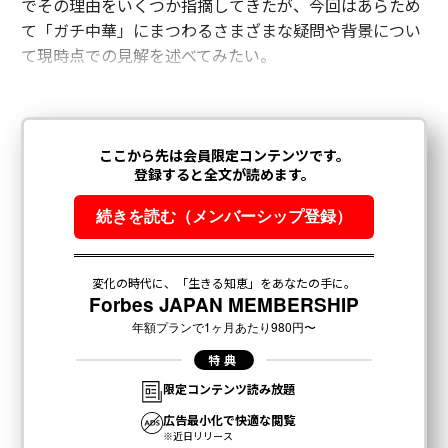
でその理由をいくつか指摘してきたが、今回はあらため
て「ガチ中華」にまつわるさまざまな疑問や背景につい
て現時点での見解を述べてみたい。