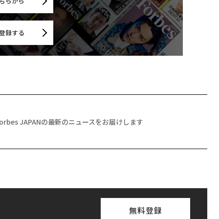
ちらから
登録する
Forbes JAPANの最新のニュースをお届けします
無料登録