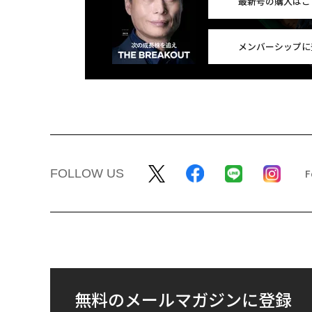
最新号の購入はこ
メンバーシップに
FOLLOW US
無料のメールマガジンに登録