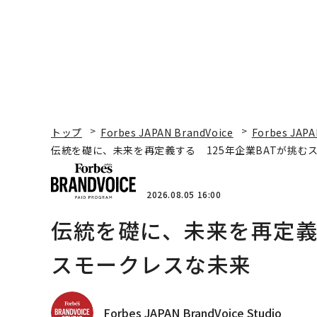
トップ
Forbes JAPAN BrandVoice
Forbes JAPA
伝統を礎に、未来を再定義する 125年企業BATが挑む
2026.08.05 16:00
伝統を礎に、未来を再定義す
スモークレスな未来
Forbes JAPAN BrandVoice Studio