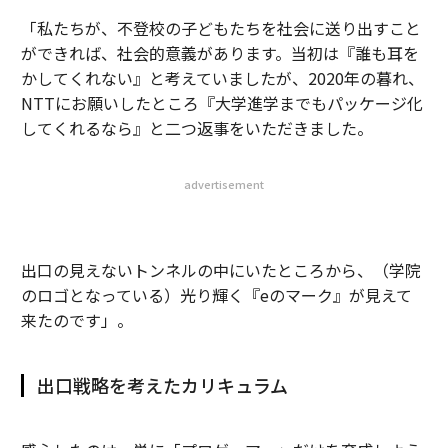
「私たちが、不登校の子どもたちを社会に送り出すこと
ができれば、社会的意義があります。当初は『誰も耳を
かしてくれない』と考えていましたが、2020年の暮れ、
NTTにお願いしたところ『大学進学までもパッケージ化
してくれるなら』と二つ返事をいただきました。
advertisement
出口の見えないトンネルの中にいたところから、（学院
のロゴとなっている）光り輝く『eのマーク』が見えて
来たのです」。
出口戦略を考えたカリキュラム