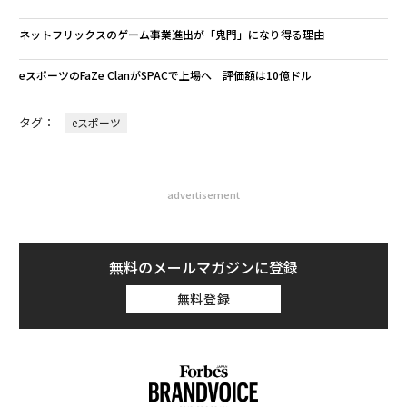
ネットフリックスのゲーム事業進出が「鬼門」になり得る理由
eスポーツのFaZe ClanがSPACで上場へ 評価額は10億ドル
タグ：
eスポーツ
advertisement
無料のメールマガジンに登録
無料登録