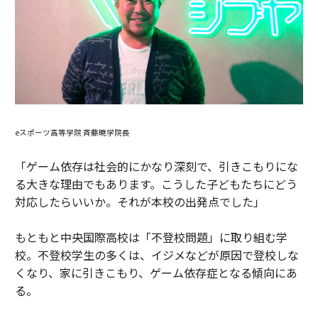
eスポーツ高等学院 斉藤暁学院長
「ゲーム依存は社会的にかなり深刻で、引きこもりにな
る大きな理由でもあります。こうした子どもたちにどう
対応したらいいか。それが本校の出発点でした」
もともと中央国際高校は「不登校問題」に取り組む学
校。不登校学生の多くは、イジメなどが原因で登校しな
くなり、家に引きこもり、ゲーム依存症となる傾向にあ
る。