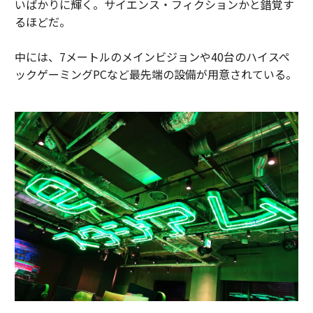
いばかりに輝く。サイエンス・フィクションかと錯覚す
るほどだ。
中には、7メートルのメインビジョンや40台のハイスペ
ックゲーミングPCなど最先端の設備が用意されている。