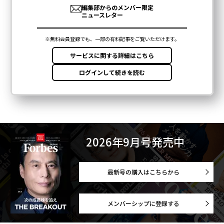
2026年9月号発売中
最新号の購入はこちらから
メンバーシップに登録する