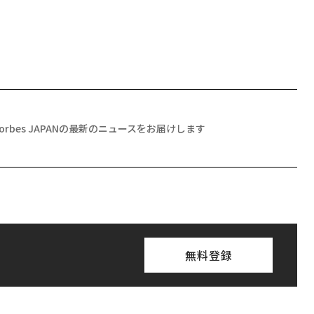
Forbes JAPANの最新のニュースをお届けします
無料登録