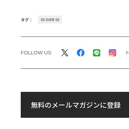
タグ：
50 OVER 50
FOLLOW US
無料のメールマガジンに登録