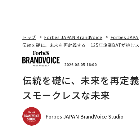
トップ
Forbes JAPAN BrandVoice
Forbes JAPA
伝統を礎に、未来を再定義する 125年企業BATが挑む
2026.08.05 16:00
伝統を礎に、未来を再定義す
スモークレスな未来
Forbes JAPAN BrandVoice Studio