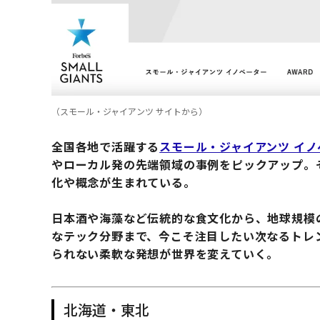
（スモール・ジャイアンツ サイトから）
全国各地で活躍する
スモール・ジャイアンツ イノ
やローカル発の先端領域の事例をピックアップ。
化や概念が生まれている。
日本酒や海藻など伝統的な食文化から、地球規模
なテック分野まで、今こそ注目したい次なるトレ
られない柔軟な発想が世界を変えていく。
北海道・東北