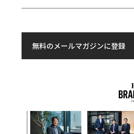
無料のメールマガジンに登録