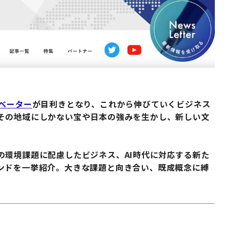
ベーター
が目利きとなり、これから伸びていくビジネス
その地域にしかない宝や日本の強みを生かし、新しい文
の環境課題に配慮したビジネス、AI時代に対応する新た
ンドを一挙紹介。大きな課題と向き合い、既成概念に縛