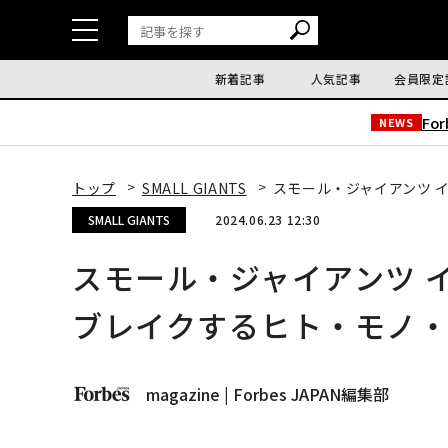
新着記事
人気記事
会員限定
Fo
NEWS
トップ
SMALL GIANTS
スモール・ジャイアンツ 
SMALL GIANTS
2024.06.23 12:30
スモール・ジャイアンツ 
ブレイクするヒト・モノ
magazine | Forbes JAPAN編集部