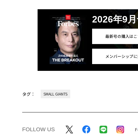
2026年9
最新号の購入はこ
メンバーシップに
タグ：
SMALL GIANTS
FOLLOW US