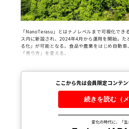
「NanoTerasu」とはナノレベルまで可視化
ス内に新設され、2024年4月から運用を開始。
る化」が可能となる。食品や農業をはじめ自動車
「売り方」を変える。