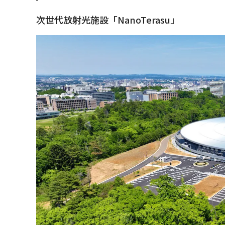
次世代放射光施設「NanoTerasu」