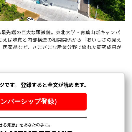
できる最先端の巨大な顕微鏡。東北大学・青葉山新キャンパ
たとえば味覚と内部構造の相関関係から「おいしさの見え
、医薬品など、さまざまな産業分野で優れた研究成果が