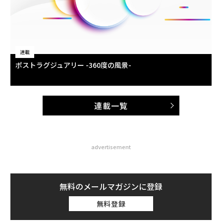
連載
ポストラグジュアリー -360度の風景-
連載一覧
advertisement
無料のメールマガジンに登録
無料登録