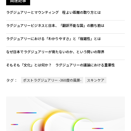
関連記事
ラグジュアリーとマウンティング 程よい距離の取り方とは
ラグジュアリービジネスと日本、「翻訳不能な国」の勝ち筋は
ラグジュアリーにおける「わかりやすさ」と「複雑性」とは
なぜ日本でラグジュアリーが育たないのか、という問いの限界
そもそも「文化」とは何か？ ラグジュアリーの議論における重要性
タグ：
ポストラグジュアリー -360度の風景-
スキンケア