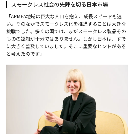
スモークレス社会の先陣を切る日本市場
「APMEA地域は巨大な人口を抱え、成長スピードも速
い。そのなかでスモークレス化を推進することは大きな
挑戦でした。多くの国では、まだスモークレス製品その
ものの認知が十分ではありません。しかし日本は、すで
に大きく普及していました。そこに重要なヒントがある
と考えたのです」