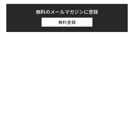
無料のメールマガジンに登録
無料登録