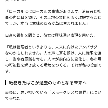
「ローカルにはローカルの事情があります。消費者と社
員の声に耳を傾け、その土地の文化を深く理解すること
でしか、本当に意味のある変革は生まれません」
自身の役割を問うと、彼女は興味深い表現を用いた。
「私は管理者というよりも、未来に向けたアンバサダー
なのかもしれません。人の声に耳を傾け、人に権限を渡
し、当事者意識を育む。人々が前向きに変化し、各市場
の可能性を解き放てる環境をつくる。それが私の役割で
す」
紙巻きたばこが過去のものとなる未来へ
最後に、思い描いている「スモークレスな世界」につい
て尋ねた。