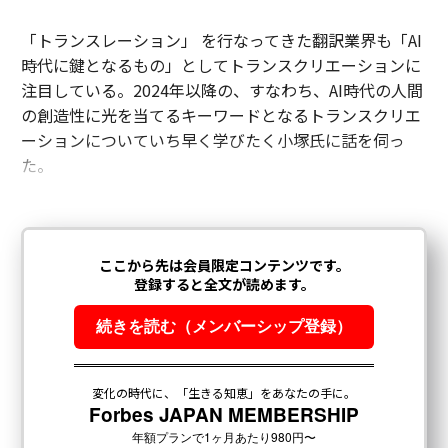
「トランスレーション」 を行なってきた翻訳業界も「AI
時代に鍵となるもの」としてトランスクリエーションに
注目している。2024年以降の、すなわち、AI時代の人間
の創造性に光を当てるキーワードとなるトランスクリエ
ーションについていち早く学びたく小塚氏に話を伺っ
た。