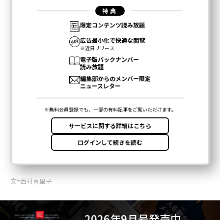
文=西村真里子
2026年9月号発売中