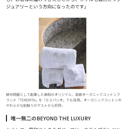
ジュアリーという方向になったのです」
綿布問屋として創業した興和のオリジナル、高級オーガニックコットンブ
ランド「TENERITA」を「エスパシオ」でも採用。オーガニックコットンの
やわらかな肌触りがゲストから好評。
唯一無二のBEYOND THE LUXURY