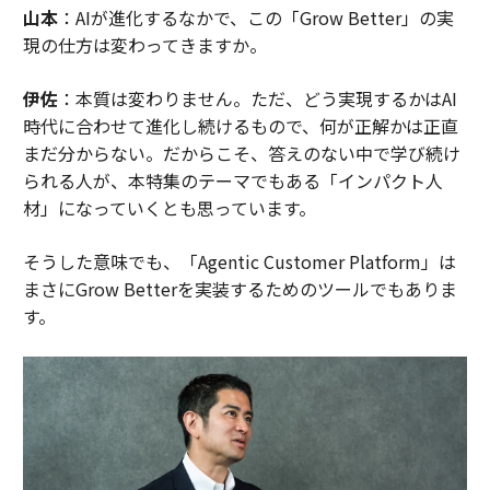
山本
：AIが進化するなかで、この「Grow Better」の実
現の仕方は変わってきますか。
伊佐
：本質は変わりません。ただ、どう実現するかはAI
時代に合わせて進化し続けるもので、何が正解かは正直
まだ分からない。だからこそ、答えのない中で学び続け
られる人が、本特集のテーマでもある「インパクト人
材」になっていくとも思っています。
そうした意味でも、「Agentic Customer Platform」は
まさにGrow Betterを実装するためのツールでもありま
す。