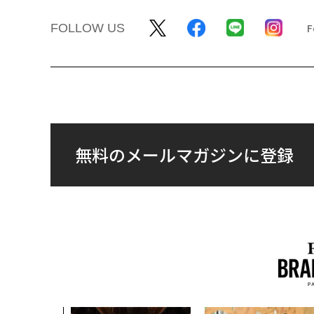
FOLLOW US
無料のメールマガジンに登録