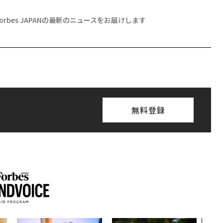
Forbes JAPANの最新のニュースをお届けします
無料登録