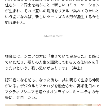
住むシニア同士を結ぶことで新しいコミュニケーション
が生まれ、それで互いの場所をリアルで訪れてみたいと
いう話になれば、新しいツーリズムの形が誕生するかも
知れません。
advertisement
根底には、シニアの方に『生きていて良かった』と感じ
ていただき、残りの人生を謳歌してもらえる仕組みを作
りたいという、強い思いがあります」（井上）
認知症になる前も、なった後も、共に明るく生きる仲間
がいる。デジタルとアナログを融合させ、高齢化日本で
アクティブシニアを増やすオンラインコミュニティの今
後に、注目したい。