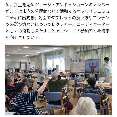
め、井上を始めジョージ・アンド・ショーンのメンバー
がまずは市内の公民館などで活動するオフラインコミュ
ニティに出向き、対面でタブレットの扱い方やコンテン
ツの選び方などについてレクチャー。コーディネーター
としての役割も果たすことで、シニアの参加率と継続率
を向上させている。