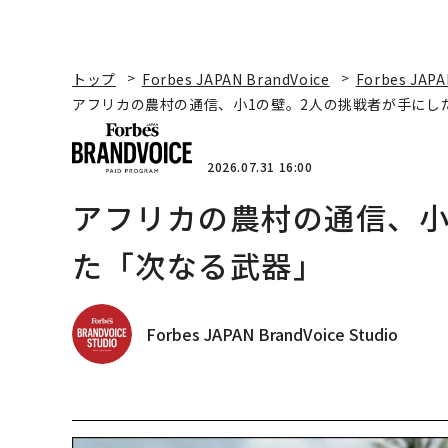
トップ
Forbes JAPAN BrandVoice
Forbes JAPA
アフリカの農村の通信、小1の壁。2人の挑戦者が手にし
2026.07.31 16:00
アフリカの農村の通信、小
た「次なる武器」
Forbes JAPAN BrandVoice Studio