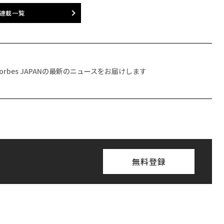
連載一覧
Forbes JAPANの最新のニュースをお届けします
無料登録