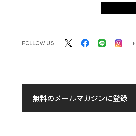
FOLLOW US
無料のメールマガジンに登録