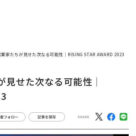
家たちが見せた次なる可能性｜RISING STAR AWARD 2023
が見せた次なる可能性｜
23
者フォロー
記事を保存