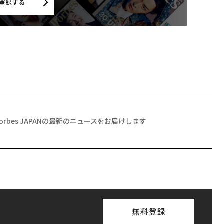
登録する
Forbes JAPANの最新のニュースをお届けします
無料登録