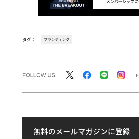
メンバーシップに
タグ：
ブランディング
FOLLOW US
無料のメールマガジンに登録