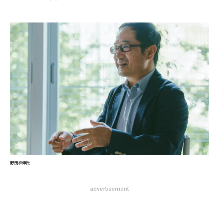
野田和伸氏
advertisement