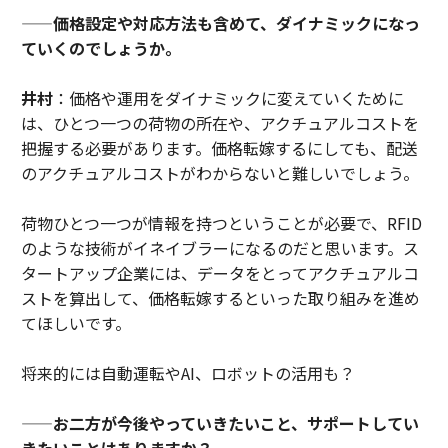
——
価格設定や対応方法も含めて、ダイナミックになっ
ていくのでしょうか。
井村
：価格や運用をダイナミックに変えていくために
は、ひとつ一つの荷物の所在や、アクチュアルコストを
把握する必要があります。価格転嫁するにしても、配送
のアクチュアルコストがわからないと難しいでしょう。
荷物ひとつ一つが情報を持つということが必要で、RFID
のような技術がイネイブラーになるのだと思います。ス
タートアップ企業には、データをとってアクチュアルコ
ストを算出して、価格転嫁するといった取り組みを進め
てほしいです。
将来的には自動運転やAI、ロボットの活用も？
——
お二方が今後やっていきたいこと、サポートしてい
きたいことはありますか？