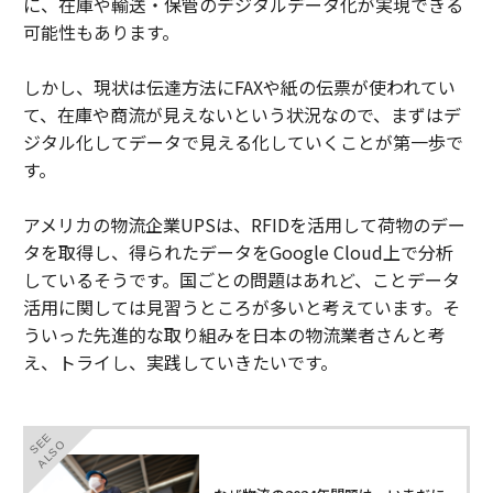
に、在庫や輸送・保管のデジタルデータ化が実現できる
可能性もあります。
しかし、現状は伝達方法にFAXや紙の伝票が使われてい
て、在庫や商流が見えないという状況なので、まずはデ
ジタル化してデータで見える化していくことが第一歩で
す。
アメリカの物流企業UPSは、RFIDを活用して荷物のデー
タを取得し、得られたデータをGoogle Cloud上で分析
しているそうです。国ごとの問題はあれど、ことデータ
活用に関しては見習うところが多いと考えています。そ
ういった先進的な取り組みを日本の物流業者さんと考
え、トライし、実践していきたいです。
SEE
ALSO