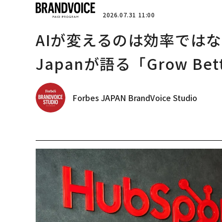
2026.07.31 11:00
AIが変えるのは効率ではな
Japanが語る「Grow B
Forbes JAPAN BrandVoice Studio