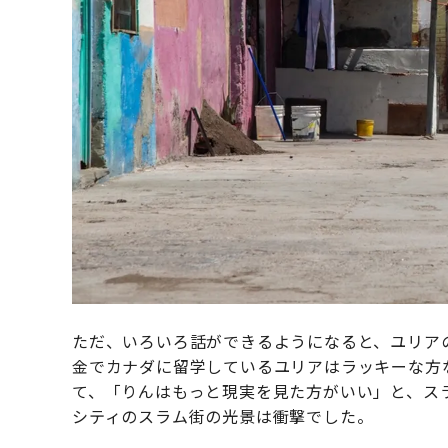
ただ、いろいろ話ができるようになると、ユリア
金でカナダに留学しているユリアはラッキーな方
て、「りんはもっと現実を見た方がいい」と、スラ
シティのスラム街の光景は衝撃でした。