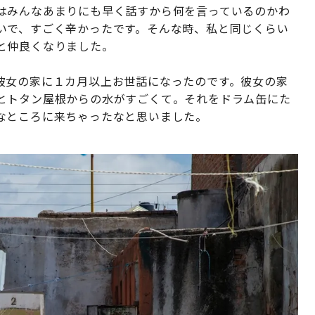
はみんなあまりにも早く話すから何を言っているのかわ
いで、すごく辛かったです。そんな時、私と同じくらい
と仲良くなりました。
彼女の家に１カ月以上お世話になったのです。彼女の家
とトタン屋根からの水がすごくて。それをドラム缶にた
なところに来ちゃったなと思いました。