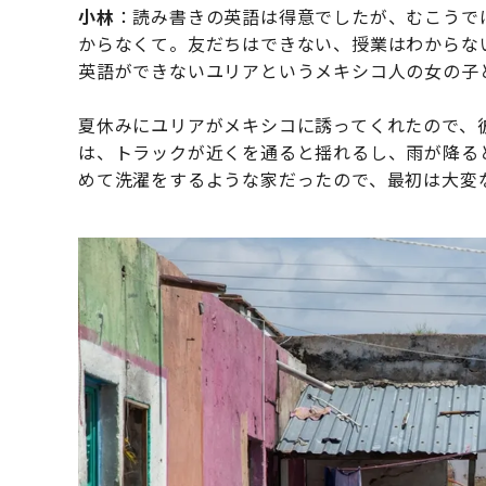
小林
：読み書きの英語は得意でしたが、むこうで
からなくて。友だちはできない、授業はわからな
英語ができないユリアというメキシコ人の女の子
夏休みにユリアがメキシコに誘ってくれたので、
は、トラックが近くを通ると揺れるし、雨が降る
めて洗濯をするような家だったので、最初は大変