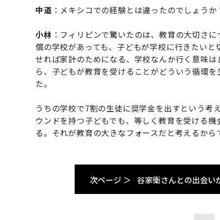
中道
：メキシコでの経験とは違ったのでしょうか
小林
：フィリピンで驚いたのは、教育の大切さに
償の学校があっても、子どもが学校に行きたいと
せれば家計のためになる、学校なんか行く意味は
ら、子どもが教育を受けることがどういう循環を
た。
うちの学校で7割の生徒に奨学金を出すという考
ウンドを持つ子どもでも、等しく教育を受ける機
る。それが教育の大きなフォースだと考えるから
次ページ ＞
谷家衛さんとの出会い