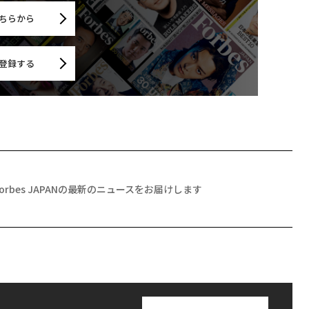
ちらから
登録する
Forbes JAPANの最新のニュースをお届けします