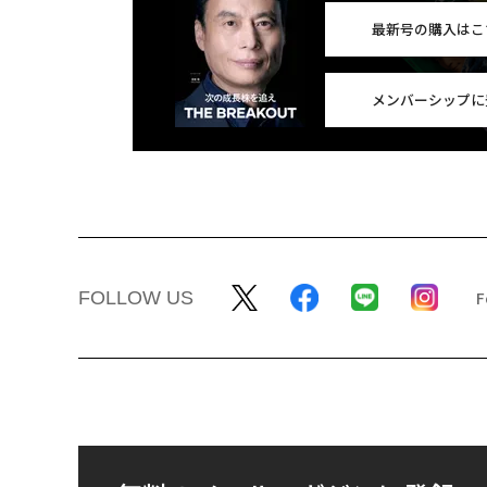
最新号の購入はこ
メンバーシップに
FOLLOW US