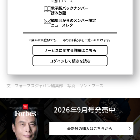
文＝フォーブスジャパン編集部 写真＝ヤン・ブース
2026年9月号発売中
最新号の購入はこちらから