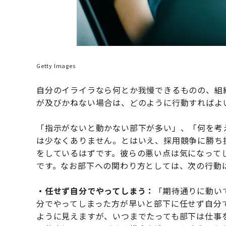
Getty Images
自分のイライラなら何とか我慢できるものの、組
が及びかねない場合は、どのように行動すればよ
「指示がないと動かない部下が多い」、「何を考
は少なくありません。とはいえ、採用競争に勝ち
をしているはずです。彼らの悪い点は気になって
です。なお部下への関わり方としては、次の行動
・任せず自分でやってしまう：
「期待通りに動い
分でやってしまった方が早いと部下に任せず自分
ように見えますが、いつまでたっても部下は仕事