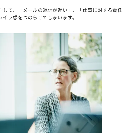
対して、「メールの返信が遅い」、「仕事に対する責任
ライラ感をつのらせてしまいます。