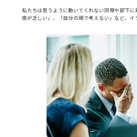
私たちは思うように動いてくれない同僚や部下に
感が乏しい」、「自分の頭で考えない」など、イ