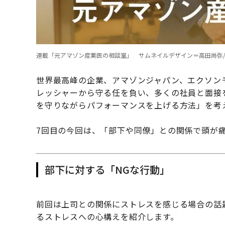
連載「元アマゾン産業医の相談室」 サムネイルデザイン＝高田尚弥
世界最高峰の企業、アマゾンジャパン、エクソン
レッシャーから守る任を負い、多くの社員と面接
を守りながらパフォーマンスを上げる方法」を考
7回目の今回は、「部下や同僚」との関係で頭が
部下に対する「NGな行動」
前回は上司との関係にストレスを感じる場合の話
るストレスへの心構えを紹介します。