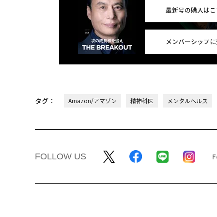
最新号の購入はこ
メンバーシップに
タグ：
Amazon/アマゾン
精神科医
メンタルヘルス
FOLLOW US