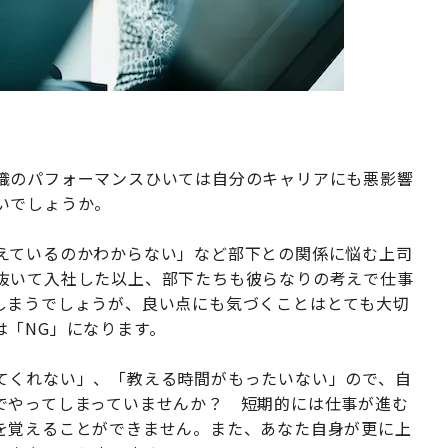
織のパフォーマンスひいては自分のキャリアにも悪影響
いでしょうか。
えているのかわからない」など部下との関係に悩む上司
抜いて入社した以上、部下たちも彼らなりの考えで仕事
しまうでしょうが、良い点にも気づくことはとても大切
は「NG」になります。
てくれない」、「教える時間がもったいない」ので、自
でやってしまっていませんか？ 短期的には仕事が進む
を覚えることができません。また、あなた自身が更に上