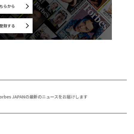
ちらから
登録する
Forbes JAPANの最新のニュースをお届けします