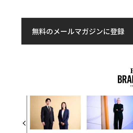
無料のメールマガジンに登録