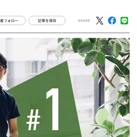
者フォロー
記事を保存