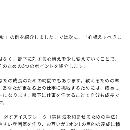
行動」の例を紹介しました。では次に、「心構えすべきこ
はなく、部下に対する心構えを少し変えていくことで、
そのための5つのポイントを紹介します。
なたの成長のための時間でもあります。教えるための準
。あなたが更なる上の仕事に挑戦するためには、成長し
ーになります。部下に仕事を任せることで自分も成長で
す。
は、必ずアイスブレーク（雰囲気を和ませるための手法）
やすい雰囲気を作り、お互いが1オン1の目的の達成に積