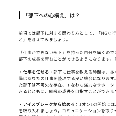
「部下への心構え」は？
前項では部下に対する関わり方として、「NGな
と」を考えてみましょう。
「仕事ができない部下」を持った自分を嘆くので
部下の成長を育むことができるようになります。
・仕事を任せる：
部下に仕事を教える時間は、あ
備はあなたの仕事を整理する良い機会になります
た部下は不可欠な存在、すなわち強力なサポータ
きるとともに、組織の成長を目指すことができま
・アイスブレークから始める：
1オン1の開始に
を取り入れましょう。コミュニケーションを取り