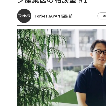
Forbes JAPAN 編集部
著