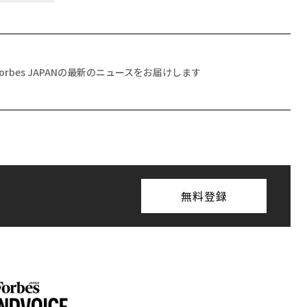
Forbes JAPANの最新のニュースをお届けします
無料登録