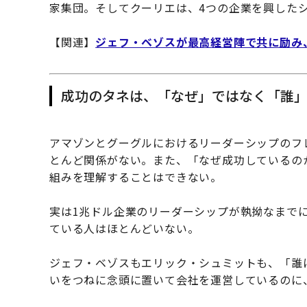
家集団。そしてクーリエは、4つの企業を興した
【関連】
ジェフ・ベゾスが最高経営陣で共に励み
成功のタネは、「なぜ」ではなく「誰
アマゾンとグーグルにおけるリーダーシップのフ
とんど関係がない。また、「なぜ成功しているの
組みを理解することはできない。
実は1兆ドル企業のリーダーシップが執拗なまで
ている人はほとんどいない。
ジェフ・ベゾスもエリック・シュミットも、「誰
いをつねに念頭に置いて会社を運営しているのに