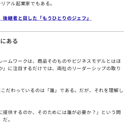
シリアル起業家でもある。
、後継者と目した「もうひとりのジェフ」
」にある
レームワークは、商品そのものやビジネスモデルとはほ
か」に注目するだけでは、両社のリーダーシップの取り
にこだわっているのは「誰」である。だが、それを理解し
に提供するのか、そのためには誰が必要か？」という問
、だ。