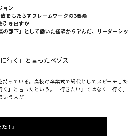
ジョン
一致をもたらすフレームワークの3要素
を引き出すか
属の部下」として働いた経験から学んだ、リーダーシッ
宙に行く」と言ったベゾス
を持っている。高校の卒業式で総代としてスピーチした
行く」と言ったという。「行きたい」ではなく「行く」
ういう人だ。
った！」