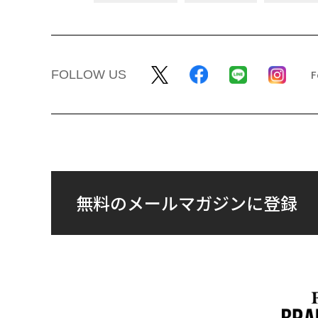
FOLLOW US
無料のメールマガジンに登録