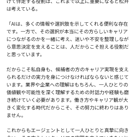
けて伴走する役割は、これまで以上に重要になると松井
は考えている。
「AIは、多くの情報や選択肢を示してくれる便利な存在
です。一方で、その選択が本当にその方らしいキャリア
につながるのかを一緒に考え、迷いや不安を整理しなが
ら意思決定を支えることは、人だからこそ担える役割だ
と思っています。
だからこそ私自身も、候補者の方のキャリア実現を支え
られるだけの実力を身につけなければならないと感じて
います。業界や企業への理解はもちろん、一人ひとりの
価値観や可能性を深く理解するための対話力や経験も磨
き続けていく必要があります。働き方やキャリア観が大
きく変化する時代だからこそ、その努力に終わりはあり
ません。
これからもエージェントとして一人ひとりと真摯に向き