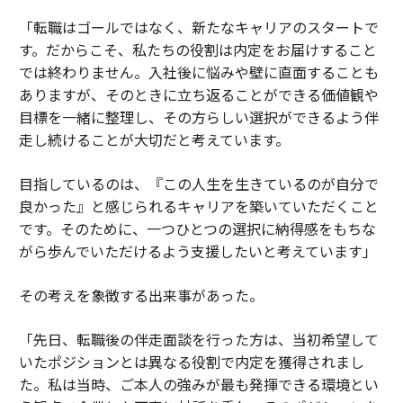
「転職はゴールではなく、新たなキャリアのスタートで
す。だからこそ、私たちの役割は内定をお届けすること
では終わりません。入社後に悩みや壁に直面することも
ありますが、そのときに立ち返ることができる価値観や
目標を一緒に整理し、その方らしい選択ができるよう伴
走し続けることが大切だと考えています。
目指しているのは、『この人生を生きているのが自分で
良かった』と感じられるキャリアを築いていただくこと
です。そのために、一つひとつの選択に納得感をもちな
がら歩んでいただけるよう支援したいと考えています」
その考えを象徴する出来事があった。
「先日、転職後の伴走面談を行った方は、当初希望して
いたポジションとは異なる役割で内定を獲得されまし
た。私は当時、ご本人の強みが最も発揮できる環境とい