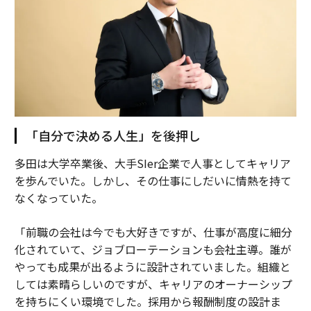
「自分で決める人生」を後押し
多田は大学卒業後、大手SIer企業で人事としてキャリア
を歩んでいた。しかし、その仕事にしだいに情熱を持て
なくなっていた。
「前職の会社は今でも大好きですが、仕事が高度に細分
化されていて、ジョブローテーションも会社主導。誰が
やっても成果が出るように設計されていました。組織と
しては素晴らしいのですが、キャリアのオーナーシップ
を持ちにくい環境でした。採用から報酬制度の設計ま