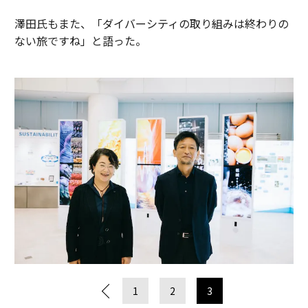
澤田氏もまた、「ダイバーシティの取り組みは終わりの
ない旅ですね」と語った。
1
2
3