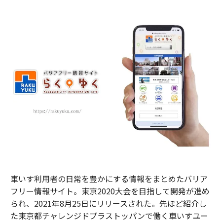
車いす利用者の日常を豊かにする情報をまとめたバリア
フリー情報サイト。東京2020大会を目指して開発が進め
られ、2021年8月25日にリリースされた。先ほど紹介し
た東京都チャレンジドプラストッパンで働く車いすユー