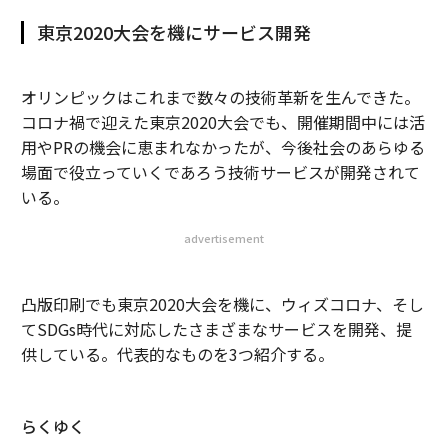
東京2020大会を機にサービス開発
オリンピックはこれまで数々の技術革新を生んできた。
コロナ禍で迎えた東京2020大会でも、開催期間中には活
用やPRの機会に恵まれなかったが、今後社会のあらゆる
場面で役立っていくであろう技術サービスが開発されて
いる。
advertisement
凸版印刷でも東京2020大会を機に、ウィズコロナ、そし
てSDGs時代に対応したさまざまなサービスを開発、提
供している。代表的なものを3つ紹介する。
らくゆく