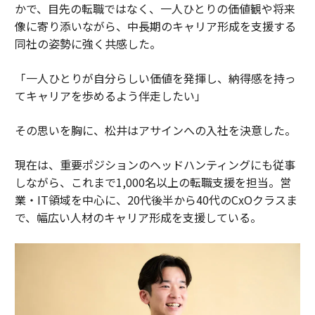
かで、目先の転職ではなく、一人ひとりの価値観や将来
像に寄り添いながら、中長期のキャリア形成を支援する
同社の姿勢に強く共感した。
「一人ひとりが自分らしい価値を発揮し、納得感を持っ
てキャリアを歩めるよう伴走したい」
その思いを胸に、松井はアサインへの入社を決意した。
現在は、重要ポジションのヘッドハンティングにも従事
しながら、これまで1,000名以上の転職支援を担当。営
業・IT領域を中心に、20代後半から40代のCxOクラスま
で、幅広い人材のキャリア形成を支援している。