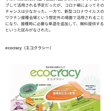
プして活用される予定だったが、コロナ禍によってその
チャンスは少なかった。一方で、新型コロナウイルスの
ワクチン接種会場という想定外の場面で活用されること
になり、接種時に必要な単語を追加して、無料提供する
といった試みがなされた。
ecocracy（エコクラシー）