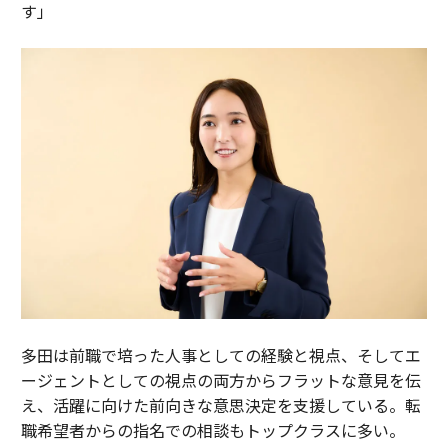
す」
多田は前職で培った人事としての経験と視点、そしてエ
ージェントとしての視点の両方からフラットな意見を伝
え、活躍に向けた前向きな意思決定を支援している。転
職希望者からの指名での相談もトップクラスに多い。