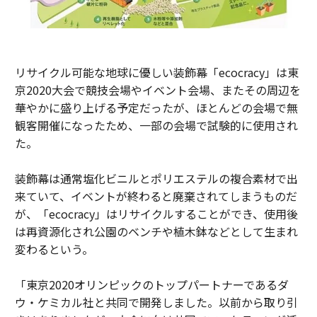
リサイクル可能な地球に優しい装飾幕「ecocracy」は東
京2020大会で競技会場やイベント会場、またその周辺を
華やかに盛り上げる予定だったが、ほとんどの会場で無
観客開催になったため、一部の会場で試験的に使用され
た。
装飾幕は通常塩化ビニルとポリエステルの複合素材で出
来ていて、イベントが終わると廃棄されてしまうものだ
が、「ecocracy」はリサイクルすることができ、使用後
は再資源化され公園のベンチや植木鉢などとして生まれ
変わるという。
「東京2020オリンピックのトップパートナーであるダ
ウ・ケミカル社と共同で開発しました。以前から取り引