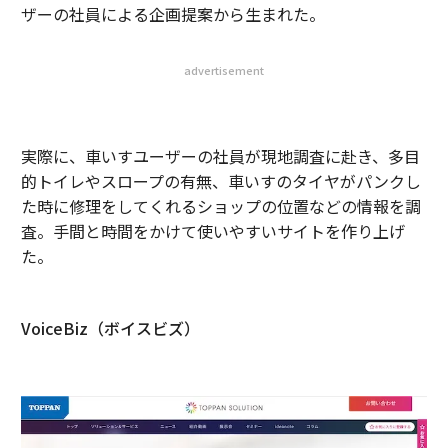
ザーの社員による企画提案から生まれた。
advertisement
実際に、車いすユーザーの社員が現地調査に赴き、多目
的トイレやスロープの有無、車いすのタイヤがパンクし
た時に修理をしてくれるショップの位置などの情報を調
査。手間と時間をかけて使いやすいサイトを作り上げ
た。
VoiceBiz（ボイスビズ）