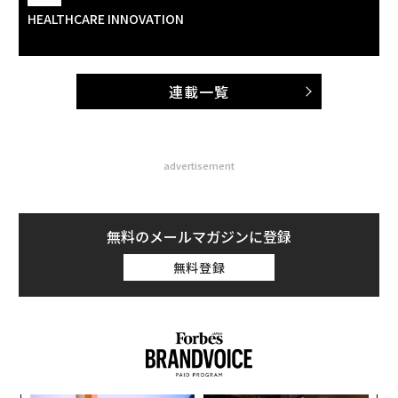
HEALTHCARE INNOVATION
連載一覧
advertisement
無料のメールマガジンに登録
無料登録