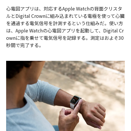
心電図アプリは、対応するApple Watchの背面クリスタ
ルとDigital Crownに組み込まれている電極を使って心臓
を通過する電気信号を計測するという仕組みだ。使い方
は、Apple Watchの心電図アプリを起動して、Digital Cr
ownに指を乗せて電気信号を記録する。測定はおよそ30
秒間で完了する。