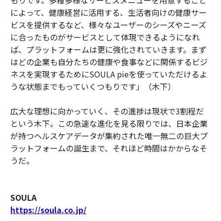
もりです。多種多様なサービスメニューを用意すること
によって、健康経営に活用する、生活者向けの健康サー
ビスを提供するなど、様々なユーザーのシーズやニーズ
に合ったものがサービスとして体現できるようになれ
ば、プラットフォームは更に強化されていきます。まず
はどの企業も自分たちの健康や食事などに関係するビジ
ネスを実現するためにSOULA pieを使っていただけるよ
うな状態までもっていくつもりです」（木下）
広大な理想に向かっていく、その進捗は現状で3割程だ
という木下。この急速な進化を見る限りでは、日本企業
が持つヘルスケアデータが集約された唯一無二の巨大プ
ラットフォームの誕生まで、それほど時間はかからなそ
うだ。
SOULA
https://soula.co.jp/