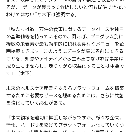
るが、“データが集まって分析しないと何も提供できない
わけではない”と木下は強調する。
「私たちは数十万件の食事に関するデータベースや独自
の基準値等を持っているので、例えば、プログラム別に
複数の栄養素が最も効率的に摂れる食材やメニューを企
画提案できます。このようにデータが集まる前にできる
ことを、知恵やアイディアから生み出さなければ事業は
成り立ちませんし、走りながら収益化することは重要で
す」（木下）
未来のヘルスケア産業を支えるプラットフォームを構築
するために必要なピースを埋めるためには、さらに共創
を強化していく必要がある。
「事業領域を適切に拡張しながらですが、様々な企業、
情報、ハード等を繋げてプラットフォーム化していくつ