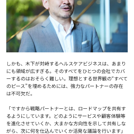
しかも、木下が対峙するヘルスケアビジネスは、あまり
にも領域が広すぎる。そのすべてをひとつの会社でカバ
ーするのはおそらく難しい。理想とする世界観の“すべて
のピース”を埋めるためには、強力なパートナーの存在
は不可欠だ。
「ですから戦略パートナーとは、ロードマップを共有す
るようにしています。どのようにサービスや顧客体験等
を進化させていくか、大まかな方向性を示して共有しな
がら、次に何を仕込んでいくか活発な議論を行います」