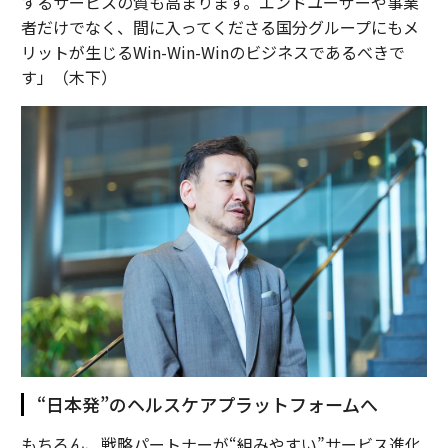
するサービスの質も高まります。エンドユーザーや事業
者だけでなく、間に入ってくださる国分グループにもメ
リットが生じるWin-Win-Winのビジネスであるべきで
す」（木下）
“日本発”のヘルスケアプラットフォームへ
もちろん、戦略パートナーが“組みやすい”サービス進化