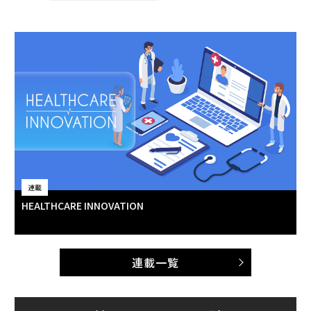
連載
HEALTHCARE INNOVATION
連載一覧