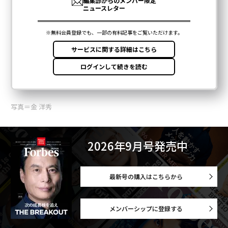
写真＝金 洋秀
2026年9月号発売中
最新号の購入はこちらから
メンバーシップに登録する