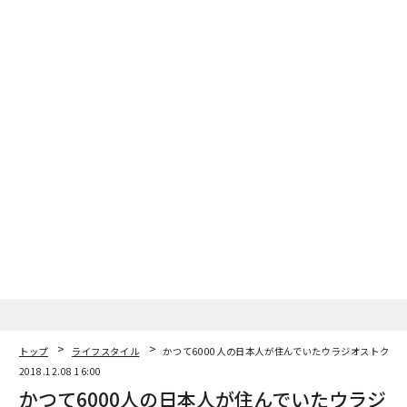
トップ
ライフスタイル
かつて6000人の日本人が住んでいたウラジオストク、
2018.12.08 16:00
かつて6000人の日本人が住んでいたウラジ