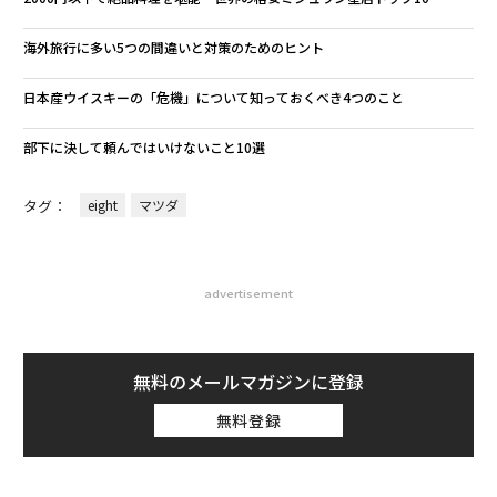
海外旅行に多い5つの間違いと対策のためのヒント
日本産ウイスキーの「危機」について知っておくべき4つのこと
部下に決して頼んではいけないこと10選
タグ：
eight
マツダ
advertisement
無料のメールマガジンに登録
無料登録