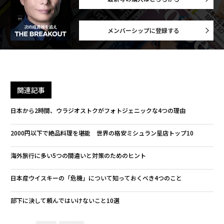
メンバーシップに登録する
関連記事
日本から2時間、ウラジオストクがフォトジェニックな4つの理由
2000円以下で絶品料理を堪能 世界の格安ミシュラン星店トップ10
海外旅行に多い5つの間違いと対策のためのヒント
日本産ウイスキーの「危機」について知っておくべき4つのこと
部下に決して頼んではいけないこと10選