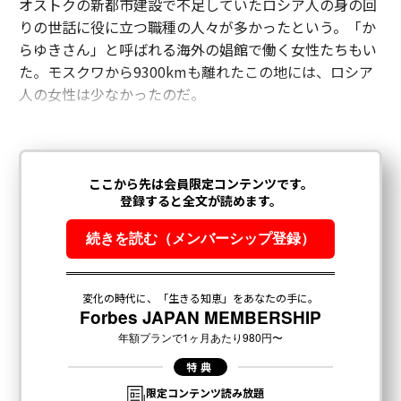
オストクの新都市建設で不足していたロシア人の身の回
りの世話に役に立つ職種の人々が多かったという。「か
らゆきさん」と呼ばれる海外の娼館で働く女性たちもい
た。モスクワから9300kmも離れたこの地には、ロシア
人の女性は少なかったのだ。