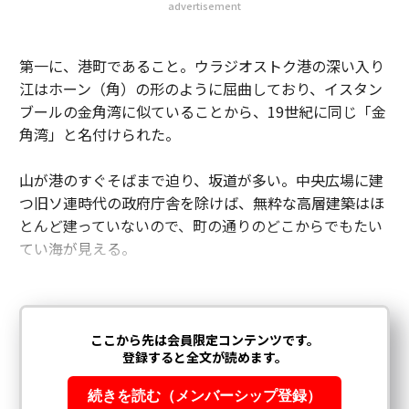
advertisement
第一に、港町であること。ウラジオストク港の深い入り
江はホーン（角）の形のように屈曲しており、イスタン
ブールの金角湾に似ていることから、19世紀に同じ「金
角湾」と名付けられた。
山が港のすぐそばまで迫り、坂道が多い。中央広場に建
つ旧ソ連時代の政府庁舎を除けば、無粋な高層建築はほ
とんど建っていないので、町の通りのどこからでもたい
てい海が見える。